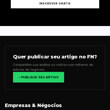
INSCREVER GRÁTIS
Quer publicar seu artigo no FN?
Compartilhe sua análise ou notícia com milhares de
leitores de negócios.
✍️ PUBLIQUE SEU ARTIGO
Empresas & Négocios