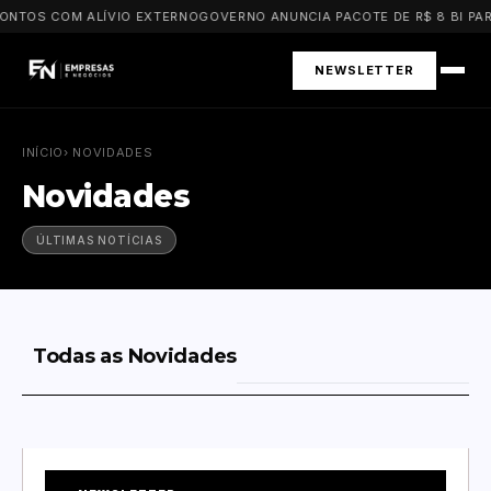
ONTOS COM ALÍVIO EXTERNO
GOVERNO ANUNCIA PACOTE DE R$ 8 BI PAR
NEWSLETTER
INÍCIO
› NOVIDADES
Novidades
ÚLTIMAS NOTÍCIAS
Todas as Novidades