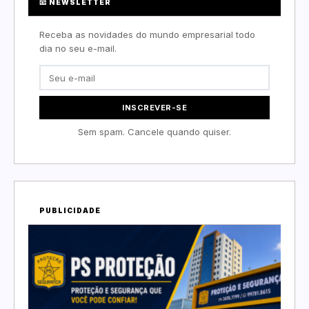
📧 NEWSLETTER
Receba as novidades do mundo empresarial todo
dia no seu e-mail.
INSCREVER-SE
Sem spam. Cancele quando quiser.
PUBLICIDADE