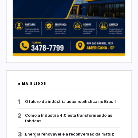
🔥 MAIS LIDOS
1
O futuro da indústria automobilística no Brasil
2
Como a Indústria 4.0 está transformando as
fábricas
3
Energia renovável e a reconversão da matriz