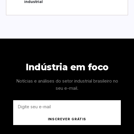
industrial
Indústria em foco
Notícias e análises do setor industrial brasileiro no
seu e-mail.
INSCREVER GRÁTIS