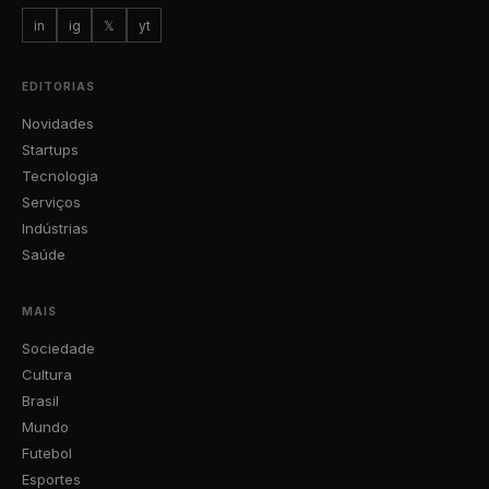
in
ig
𝕏
yt
EDITORIAS
Novidades
Startups
Tecnologia
Serviços
Indústrias
Saúde
MAIS
Sociedade
Cultura
Brasil
Mundo
Futebol
Esportes