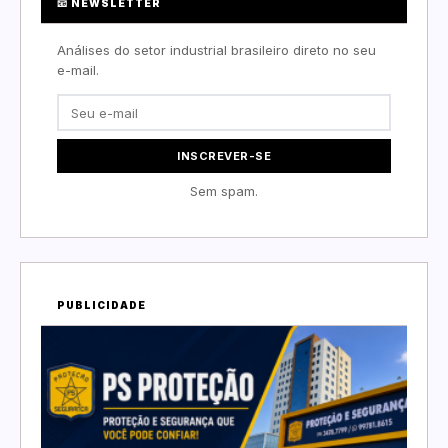
📧 NEWSLETTER
Análises do setor industrial brasileiro direto no seu
e-mail.
INSCREVER-SE
Sem spam.
PUBLICIDADE