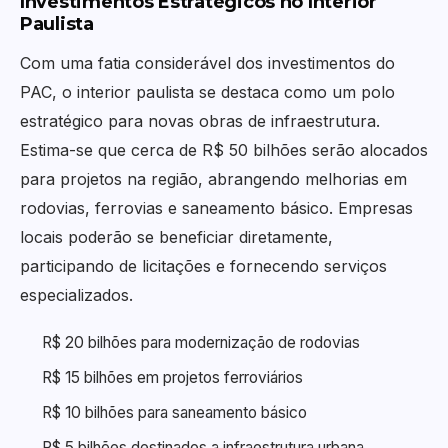
Investimentos Estratégicos no Interior
Paulista
Com uma fatia considerável dos investimentos do
PAC, o interior paulista se destaca como um polo
estratégico para novas obras de infraestrutura.
Estima-se que cerca de R$ 50 bilhões serão alocados
para projetos na região, abrangendo melhorias em
rodovias, ferrovias e saneamento básico. Empresas
locais poderão se beneficiar diretamente,
participando de licitações e fornecendo serviços
especializados.
R$ 20 bilhões para modernização de rodovias
R$ 15 bilhões em projetos ferroviários
R$ 10 bilhões para saneamento básico
R$ 5 bilhões destinados a infraestrutura urbana