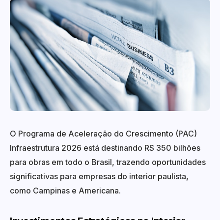
O Programa de Aceleração do Crescimento (PAC)
Infraestrutura 2026 está destinando R$ 350 bilhões
para obras em todo o Brasil, trazendo oportunidades
significativas para empresas do interior paulista,
como Campinas e Americana.