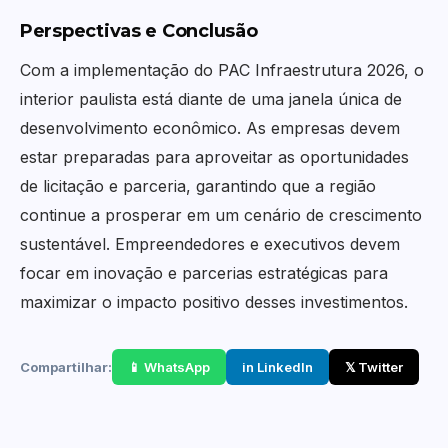
Perspectivas e Conclusão
Com a implementação do PAC Infraestrutura 2026, o
interior paulista está diante de uma janela única de
desenvolvimento econômico. As empresas devem
estar preparadas para aproveitar as oportunidades
de licitação e parceria, garantindo que a região
continue a prosperar em um cenário de crescimento
sustentável. Empreendedores e executivos devem
focar em inovação e parcerias estratégicas para
maximizar o impacto positivo desses investimentos.
Compartilhar:
📱 WhatsApp
in LinkedIn
𝕏 Twitter