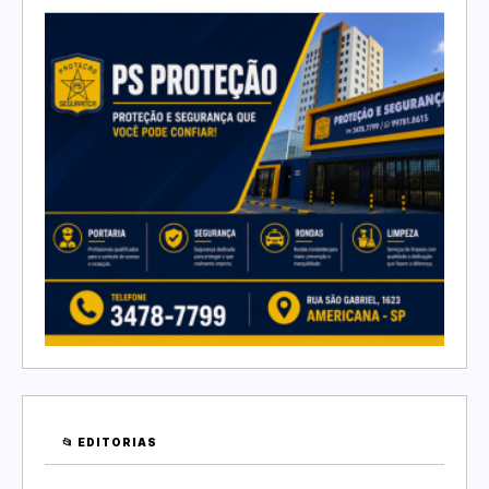
📂 EDITORIAS