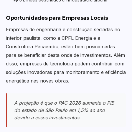
Oportunidades para Empresas Locais
Empresas de engenharia e construção sediadas no
interior paulista, como a CPFL Energia e a
Construtora Pacaembu, estão bem posicionadas
para se beneficiar desta onda de investimentos. Além
disso, empresas de tecnologia podem contribuir com
soluções inovadoras para monitoramento e eficiência
energética nas novas obras.
A projeção é que o PAC 2026 aumente o PIB
do estado de São Paulo em 1,5% ao ano
devido a esses investimentos.