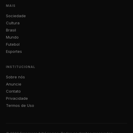
MAIS
Sociedade
Cultura
Brasil
Mundo
Futebol
Esportes
INSTITUCIONAL
Sobre nós
Anuncie
Contato
Privacidade
Termos de Uso