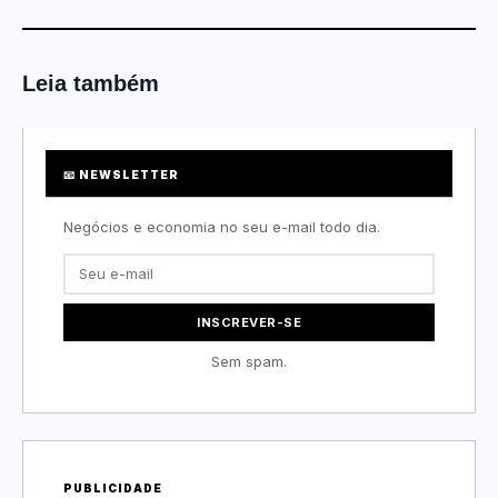
Leia também
📧 NEWSLETTER
Negócios e economia no seu e-mail todo dia.
INSCREVER-SE
Sem spam.
PUBLICIDADE