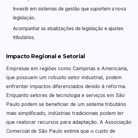
Investir em sistemas de gestão que suportem a nova
legislação.
Acompanhar as atualizações de legislação e ajustes
tributários.
Impacto Regional e Setorial
Empresas em regiões como Campinas e Americana,
que possuem um robusto setor industrial, podem
enfrentar impactos diferenciados devido à reforma.
Enquanto setores de tecnologia e serviços em São
Paulo podem se beneficiar de um sistema tributário
mais simplificado, indústrias tradicionais podem ter
que realocar recursos para adaptação. A Associação
Comercial de São Paulo estima que o custo de