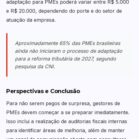
adaptação para PMEs poderá variar entre R$ 5.000
e R$ 20.000, dependendo do porte e do setor de
atuação da empresa.
Aproximadamente 65% das PMEs brasileiras
ainda não iniciaram o processo de adaptação
para a reforma tributária de 2027, segundo
pesquisa da CNI.
Perspectivas e Conclusão
Para não serem pegos de surpresa, gestores de
PMEs devem começar a se preparar imediatamente.
Isso inclui a realização de auditorias fiscais internas
para identificar áreas de melhoria, além de manter