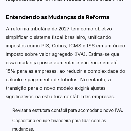
Entendendo as Mudanças da Reforma
A reforma tributária de 2027 tem como objetivo
simplificar o sistema fiscal brasileiro, unificando
impostos como PIS, Cofins, ICMS e ISS em um único
imposto sobre valor agregado (IVA). Estima-se que
essa mudança possa aumentar a eficiência em até
15% para as empresas, ao reduzir a complexidade do
cálculo e pagamento de tributos. No entanto, a
transição para o novo modelo exigirá ajustes
significativos na estrutura contábil das empresas.
Revisar a estrutura contábil para acomodar o novo IVA.
Capacitar a equipe financeira para lidar com as
mudanças.