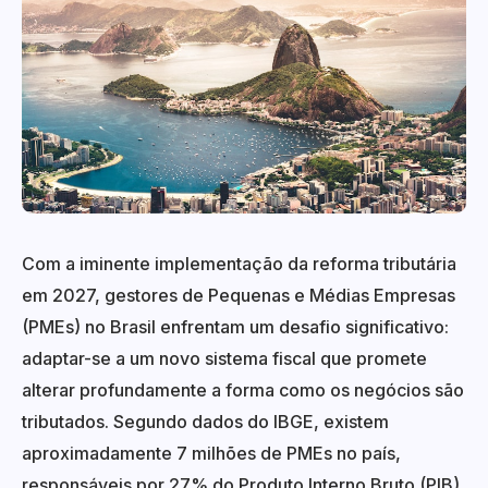
Com a iminente implementação da reforma tributária
em 2027, gestores de Pequenas e Médias Empresas
(PMEs) no Brasil enfrentam um desafio significativo:
adaptar-se a um novo sistema fiscal que promete
alterar profundamente a forma como os negócios são
tributados. Segundo dados do IBGE, existem
aproximadamente 7 milhões de PMEs no país,
responsáveis por 27% do Produto Interno Bruto (PIB).