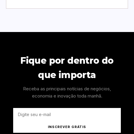
Fique por dentro do
que importa
Receba as principais notícias de negócios,
economia e inovação toda manhã.
INSCREVER GRÁTIS