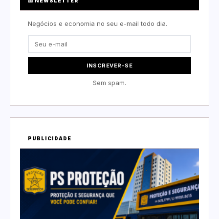
📧 NEWSLETTER
Negócios e economia no seu e-mail todo dia.
INSCREVER-SE
Sem spam.
PUBLICIDADE