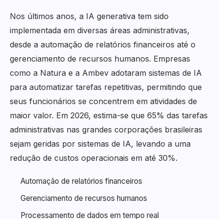
Nos últimos anos, a IA generativa tem sido
implementada em diversas áreas administrativas,
desde a automação de relatórios financeiros até o
gerenciamento de recursos humanos. Empresas
como a Natura e a Ambev adotaram sistemas de IA
para automatizar tarefas repetitivas, permitindo que
seus funcionários se concentrem em atividades de
maior valor. Em 2026, estima-se que 65% das tarefas
administrativas nas grandes corporações brasileiras
sejam geridas por sistemas de IA, levando a uma
redução de custos operacionais em até 30%.
Automação de relatórios financeiros
Gerenciamento de recursos humanos
Processamento de dados em tempo real