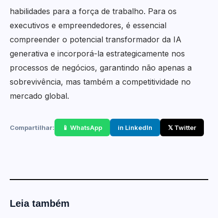
habilidades para a força de trabalho. Para os
executivos e empreendedores, é essencial
compreender o potencial transformador da IA
generativa e incorporá-la estrategicamente nos
processos de negócios, garantindo não apenas a
sobrevivência, mas também a competitividade no
mercado global.
Compartilhar:
📱 WhatsApp
in LinkedIn
𝕏 Twitter
Leia também