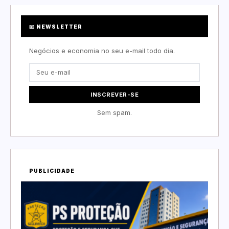
📧 NEWSLETTER
Negócios e economia no seu e-mail todo dia.
INSCREVER-SE
Sem spam.
PUBLICIDADE