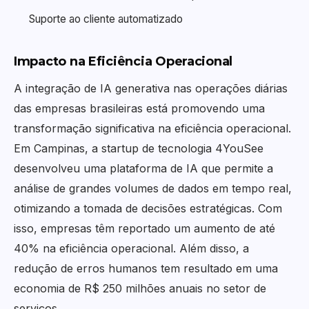
Suporte ao cliente automatizado
Impacto na Eficiência Operacional
A integração de IA generativa nas operações diárias
das empresas brasileiras está promovendo uma
transformação significativa na eficiência operacional.
Em Campinas, a startup de tecnologia 4YouSee
desenvolveu uma plataforma de IA que permite a
análise de grandes volumes de dados em tempo real,
otimizando a tomada de decisões estratégicas. Com
isso, empresas têm reportado um aumento de até
40% na eficiência operacional. Além disso, a
redução de erros humanos tem resultado em uma
economia de R$ 250 milhões anuais no setor de
serviços.