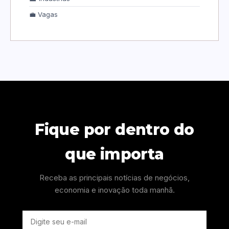
💼 Vagas
Fique por dentro do
que importa
Receba as principais notícias de negócios,
economia e inovação toda manhã.