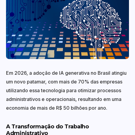
Em 2026, a adoção de IA generativa no Brasil atingiu
um novo patamar, com mais de 70% das empresas
utilizando essa tecnologia para otimizar processos
administrativos e operacionais, resultando em uma
economia de mais de R$ 50 bilhões por ano.
A Transformação do Trabalho
Administrativo