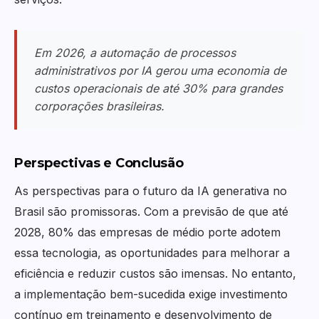
Em 2026, a automação de processos
administrativos por IA gerou uma economia de
custos operacionais de até 30% para grandes
corporações brasileiras.
Perspectivas e Conclusão
As perspectivas para o futuro da IA generativa no
Brasil são promissoras. Com a previsão de que até
2028, 80% das empresas de médio porte adotem
essa tecnologia, as oportunidades para melhorar a
eficiência e reduzir custos são imensas. No entanto,
a implementação bem-sucedida exige investimento
contínuo em treinamento e desenvolvimento de