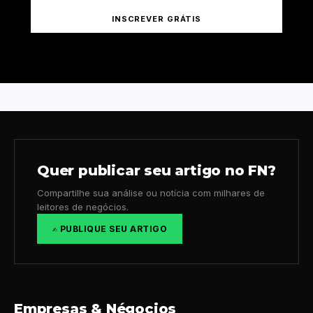
INSCREVER GRÁTIS
Quer publicar seu artigo no FN?
Compartilhe sua análise ou notícia com milhares de
leitores de negócios.
✍️ PUBLIQUE SEU ARTIGO
Empresas & Négocios