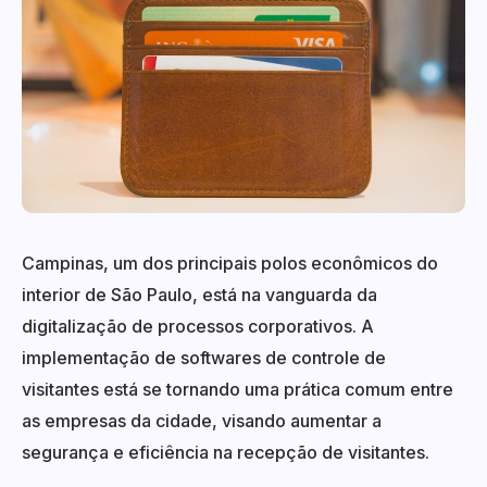
Campinas, um dos principais polos econômicos do
interior de São Paulo, está na vanguarda da
digitalização de processos corporativos. A
implementação de softwares de controle de
visitantes está se tornando uma prática comum entre
as empresas da cidade, visando aumentar a
segurança e eficiência na recepção de visitantes.