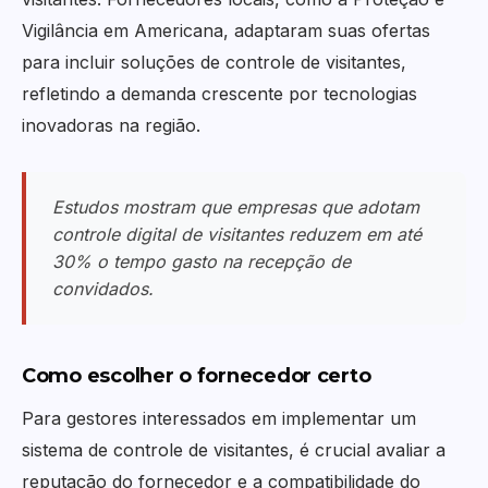
Vigilância em Americana, adaptaram suas ofertas
para incluir soluções de controle de visitantes,
refletindo a demanda crescente por tecnologias
inovadoras na região.
Estudos mostram que empresas que adotam
controle digital de visitantes reduzem em até
30% o tempo gasto na recepção de
convidados.
Como escolher o fornecedor certo
Para gestores interessados em implementar um
sistema de controle de visitantes, é crucial avaliar a
reputação do fornecedor e a compatibilidade do