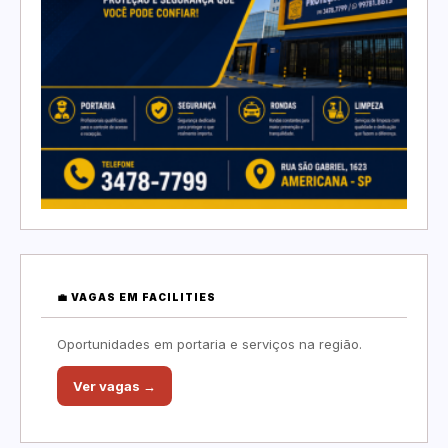
💼 VAGAS EM FACILITIES
Oportunidades em portaria e serviços na região.
Ver vagas →