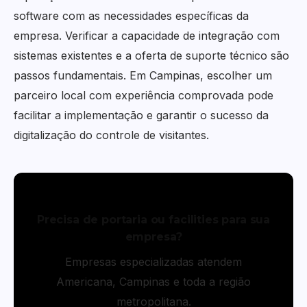
software com as necessidades específicas da
empresa. Verificar a capacidade de integração com
sistemas existentes e a oferta de suporte técnico são
passos fundamentais. Em Campinas, escolher um
parceiro local com experiência comprovada pode
facilitar a implementação e garantir o sucesso da
digitalização do controle de visitantes.
Precisa de portaria ou facilities para sua
empresa?
Empresas especializadas atendem
Americana, Campinas e toda a região
metropolitana.