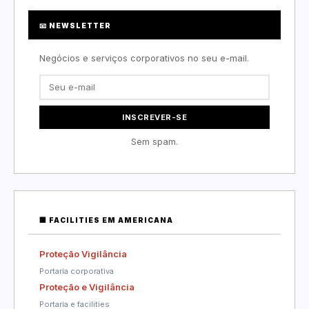
📧 NEWSLETTER
Negócios e serviços corporativos no seu e-mail.
INSCREVER-SE
Sem spam.
🏢 FACILITIES EM AMERICANA
Proteção Vigilância
Portaria corporativa
Proteção e Vigilância
Portaria e facilities