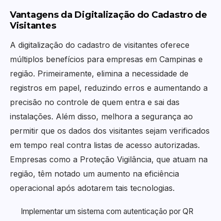
Vantagens da Digitalização do Cadastro de
Visitantes
A digitalização do cadastro de visitantes oferece
múltiplos benefícios para empresas em Campinas e
região. Primeiramente, elimina a necessidade de
registros em papel, reduzindo erros e aumentando a
precisão no controle de quem entra e sai das
instalações. Além disso, melhora a segurança ao
permitir que os dados dos visitantes sejam verificados
em tempo real contra listas de acesso autorizadas.
Empresas como a Proteção Vigilância, que atuam na
região, têm notado um aumento na eficiência
operacional após adotarem tais tecnologias.
Implementar um sistema com autenticação por QR