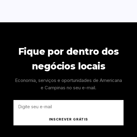
Fique por dentro dos
negócios locais
Economia, serviços e oportunidades de Americana
e Campinas no seu e-mail.
INSCREVER GRÁTIS