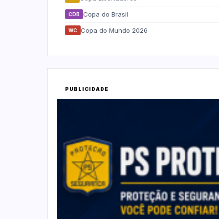
Copa do Brasil
CDB
Copa do Mundo 2026
WC
PUBLICIDADE