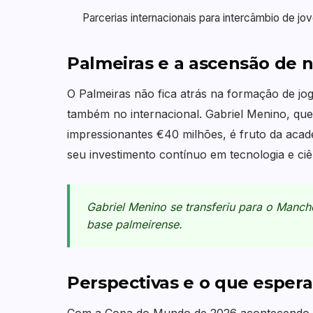
Parcerias internacionais para intercâmbio de jo
Palmeiras e a ascensão de n
O Palmeiras não fica atrás na formação de jo
também no internacional. Gabriel Menino, que
impressionantes €40 milhões, é fruto da acade
seu investimento contínuo em tecnologia e ciê
Gabriel Menino se transferiu para o Manch
base palmeirense.
Perspectivas e o que espera