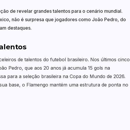
ição de revelar grandes talentos para o cenário mundial.
co, não é surpresa que jogadores como João Pedro, do
jam destaques.
alentos
leiros de talentos do futebol brasileiro. Nos últimos cinco
ão Pedro, que aos 20 anos já acumula 15 gols na
sa para a seleção brasileira na Copa do Mundo de 2026.
 sua base, o Flamengo mantém uma estrutura de ponta no