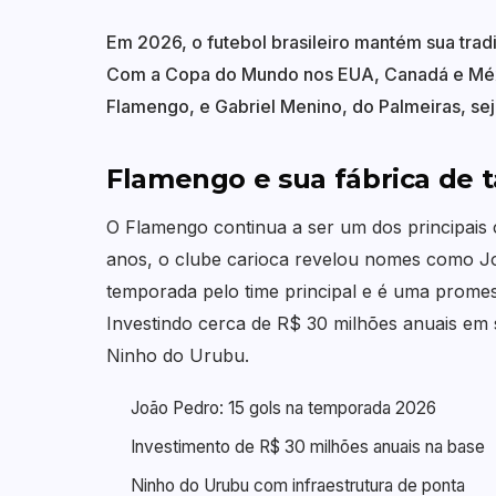
Em 2026, o futebol brasileiro mantém sua trad
Com a Copa do Mundo nos EUA, Canadá e Méxi
Flamengo, e Gabriel Menino, do Palmeiras, se
Flamengo e sua fábrica de t
O Flamengo continua a ser um dos principais ce
anos, o clube carioca revelou nomes como Jo
temporada pelo time principal e é uma promes
Investindo cerca de R$ 30 milhões anuais em
Ninho do Urubu.
João Pedro: 15 gols na temporada 2026
Investimento de R$ 30 milhões anuais na base
Ninho do Urubu com infraestrutura de ponta