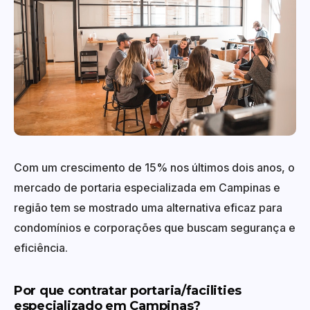
Com um crescimento de 15% nos últimos dois anos, o
mercado de portaria especializada em Campinas e
região tem se mostrado uma alternativa eficaz para
condomínios e corporações que buscam segurança e
eficiência.
Por que contratar portaria/facilities
especializado em Campinas?