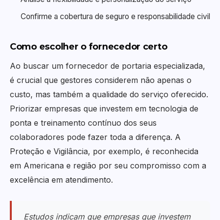
Confirme a cobertura de seguro e responsabilidade civil
Como escolher o fornecedor certo
Ao buscar um fornecedor de portaria especializada,
é crucial que gestores considerem não apenas o
custo, mas também a qualidade do serviço oferecido.
Priorizar empresas que investem em tecnologia de
ponta e treinamento contínuo dos seus
colaboradores pode fazer toda a diferença. A
Proteção e Vigilância, por exemplo, é reconhecida
em Americana e região por seu compromisso com a
excelência em atendimento.
Estudos indicam que empresas que investem