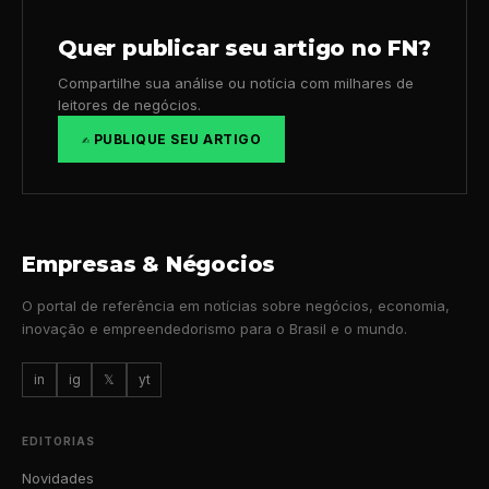
Quer publicar seu artigo no FN?
Compartilhe sua análise ou notícia com milhares de
leitores de negócios.
✍️ PUBLIQUE SEU ARTIGO
Empresas & Négocios
O portal de referência em notícias sobre negócios, economia,
inovação e empreendedorismo para o Brasil e o mundo.
in
ig
𝕏
yt
EDITORIAS
Novidades