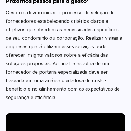
Próximos passos para o gestor
Gestores devem iniciar o processo de seleção de
fornecedores estabelecendo critérios claros e
objetivos que atendam às necessidades específicas
de seu condomínio ou corporação. Realizar visitas a
empresas que já utilizam esses serviços pode
oferecer insights valiosos sobre a eficácia das
soluções propostas. Ao final, a escolha de um
fornecedor de portaria especializada deve ser
baseada em uma análise cuidadosa de custo-
benefício e no alinhamento com as expectativas de
segurança e eficiência.