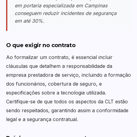
em portaria especializada em Campinas
conseguem reduzir incidentes de segurança
em até 30%.
O que exigir no contrato
Ao formalizar um contrato, é essencial incluir
cláusulas que detalhem a responsabilidade da
empresa prestadora de serviço, incluindo a formação
dos funcionários, cobertura de seguro, e
especificações sobre a tecnologia utilizada.
Certifique-se de que todos os aspectos da CLT estão
sendo respeitados, garantindo assim a conformidade
legal e a segurança contratual.