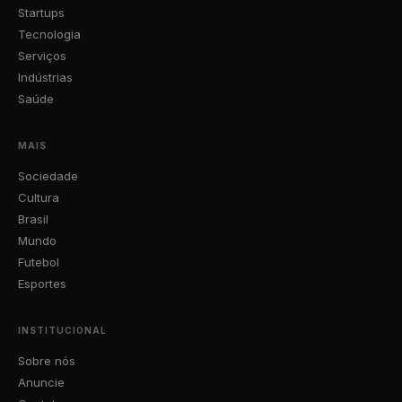
Startups
Tecnologia
Serviços
Indústrias
Saúde
MAIS
Sociedade
Cultura
Brasil
Mundo
Futebol
Esportes
INSTITUCIONAL
Sobre nós
Anuncie