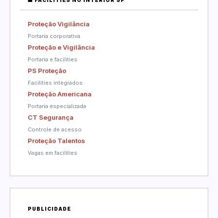
Proteção Vigilância
Portaria corporativa
Proteção e Vigilância
Portaria e facilities
PS Proteção
Facilities integrados
Proteção Americana
Portaria especializada
CT Segurança
Controle de acesso
Proteção Talentos
Vagas em facilities
PUBLICIDADE