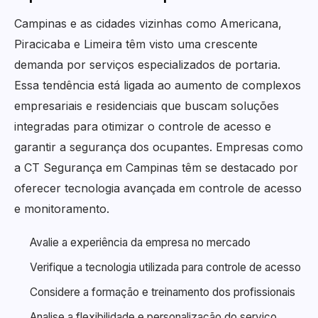
Campinas e as cidades vizinhas como Americana,
Piracicaba e Limeira têm visto uma crescente
demanda por serviços especializados de portaria.
Essa tendência está ligada ao aumento de complexos
empresariais e residenciais que buscam soluções
integradas para otimizar o controle de acesso e
garantir a segurança dos ocupantes. Empresas como
a CT Segurança em Campinas têm se destacado por
oferecer tecnologia avançada em controle de acesso
e monitoramento.
Avalie a experiência da empresa no mercado
Verifique a tecnologia utilizada para controle de acesso
Considere a formação e treinamento dos profissionais
Analise a flexibilidade e personalização do serviço