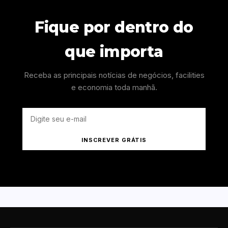
Fique por dentro do
que importa
Receba as principais notícias de negócios, facilities
e economia toda manhã.
INSCREVER GRÁTIS