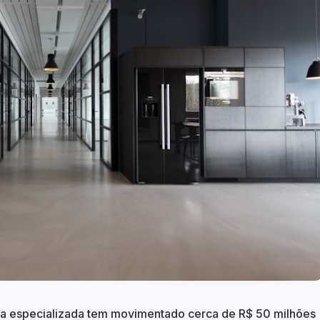
ria especializada tem movimentado cerca de R$ 50 milhões