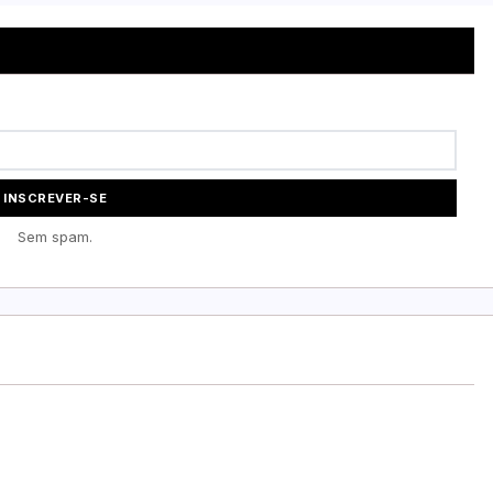
INSCREVER-SE
Sem spam.