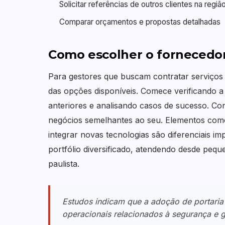
Solicitar referências de outros clientes na regiã
Comparar orçamentos e propostas detalhadas
Como escolher o fornecedor
Para gestores que buscam contratar serviços d
das opções disponíveis. Comece verificando 
anteriores e analisando casos de sucesso. C
negócios semelhantes ao seu. Elementos como
integrar novas tecnologias são diferenciais
portfólio diversificado, atendendo desde peq
paulista.
Estudos indicam que a adoção de portaria
operacionais relacionados à segurança e 