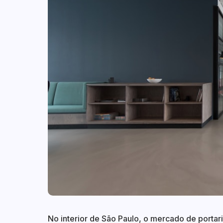
No interior de São Paulo, o mercado de porta