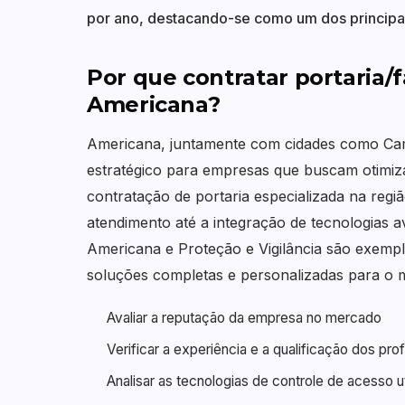
por ano, destacando-se como um dos principais 
Por que contratar portaria/f
Americana?
Americana, juntamente com cidades como Camp
estratégico para empresas que buscam otimiz
contratação de portaria especializada na regi
atendimento até a integração de tecnologias
Americana e Proteção e Vigilância são exemp
soluções completas e personalizadas para o m
Avaliar a reputação da empresa no mercado
Verificar a experiência e a qualificação dos prof
Analisar as tecnologias de controle de acesso ut