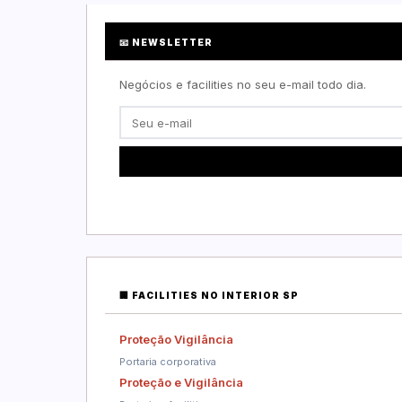
📧 NEWSLETTER
Negócios e facilities no seu e-mail todo dia.
🏢 FACILITIES NO INTERIOR SP
Proteção Vigilância
Portaria corporativa
Proteção e Vigilância