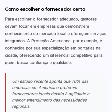
Como escolher o fornecedor certo
Para escolher o fornecedor adequado, gestores
devem focar em empresas que demonstrem
conhecimento do mercado local e ofereçam serviços
integrados. A Proteção Americana, por exemplo, é
conhecida por sua especialização em portarias na
cidade, oferecendo um diferencial competitivo para
quem busca confiança e qualidade.
Um estudo recente aponta que 70% das
empresas em Americana preferem
fornecedores locais devido à agilidade e
melhor entendimento das necessidades
regionais.