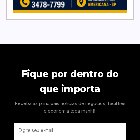
Fique por dentro do
que importa
Receba as principais notícias de negócios, facilities
e economia toda manhã.