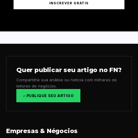
INSCREVER GRÁTIS
Quer publicar seu artigo no FN?
Compartilhe sua análise ou notícia com milhares de
leitores de negócios.
✍️ PUBLIQUE SEU ARTIGO
Empresas & Négocios