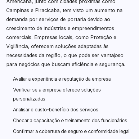
Americana, junto com cidades próximas como
Campinas e Piracicaba, tem visto um aumento na
demanda por serviços de portaria devido ao
crescimento de indústrias e empreendimentos
comerciais. Empresas locais, como Proteção e
Vigilância, oferecem soluções adaptadas às
necessidades da região, o que pode ser vantajoso
para negócios que buscam eficiência e segurança.
Avaliar a experiência e reputação da empresa
Verificar se a empresa oferece soluções
personalizadas
Analisar o custo-benefício dos serviços
Checar a capacitação e treinamento dos funcionários
Confirmar a cobertura de seguro e conformidade legal