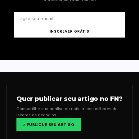
INSCREVER GRÁTIS
Quer publicar seu artigo no FN?
Compartilhe sua análise ou notícia com milhares de
leitores de negócios.
✍️ PUBLIQUE SEU ARTIGO