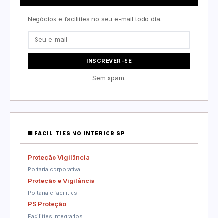
Negócios e facilities no seu e-mail todo dia.
INSCREVER-SE
Sem spam.
🏢 FACILITIES NO INTERIOR SP
Proteção Vigilância
Portaria corporativa
Proteção e Vigilância
Portaria e facilities
PS Proteção
Facilities integrados