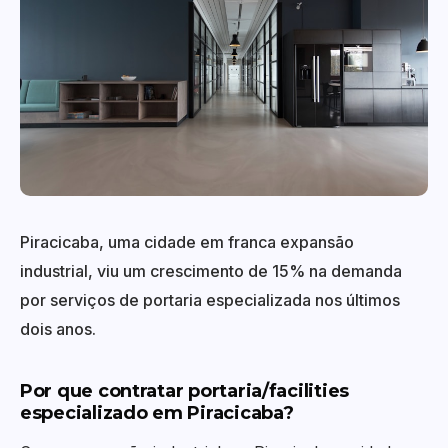
Piracicaba, uma cidade em franca expansão
industrial, viu um crescimento de 15% na demanda
por serviços de portaria especializada nos últimos
dois anos.
Por que contratar portaria/facilities
especializado em Piracicaba?