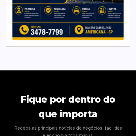
Fique por dentro do
que importa
Receba as principais notícias de negócios, facilities
e economia toda manhã.