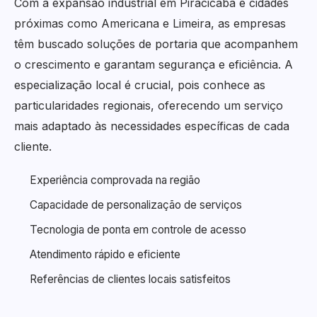
Com a expansão industrial em Piracicaba e cidades
próximas como Americana e Limeira, as empresas
têm buscado soluções de portaria que acompanhem
o crescimento e garantam segurança e eficiência. A
especialização local é crucial, pois conhece as
particularidades regionais, oferecendo um serviço
mais adaptado às necessidades específicas de cada
cliente.
Experiência comprovada na região
Capacidade de personalização de serviços
Tecnologia de ponta em controle de acesso
Atendimento rápido e eficiente
Referências de clientes locais satisfeitos