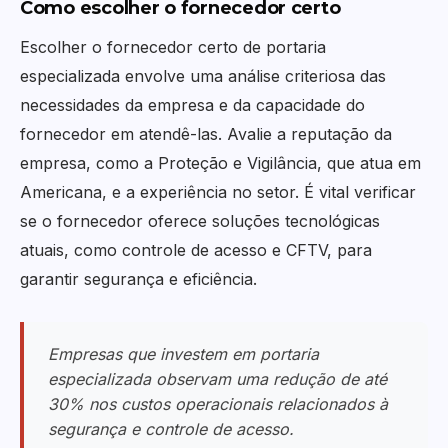
Como escolher o fornecedor certo
Escolher o fornecedor certo de portaria
especializada envolve uma análise criteriosa das
necessidades da empresa e da capacidade do
fornecedor em atendê-las. Avalie a reputação da
empresa, como a Proteção e Vigilância, que atua em
Americana, e a experiência no setor. É vital verificar
se o fornecedor oferece soluções tecnológicas
atuais, como controle de acesso e CFTV, para
garantir segurança e eficiência.
Empresas que investem em portaria
especializada observam uma redução de até
30% nos custos operacionais relacionados à
segurança e controle de acesso.