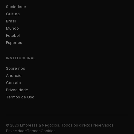
Sociedade
Cultura
Brasil
Mundo
Futebol
Esportes
INSTITUCIONAL
Sobre nós
Anuncie
Contato
Privacidade
Termos de Uso
© 2026 Empresas & Négocios. Todos os direitos reservados.
Privacidade
Termos
Cookies