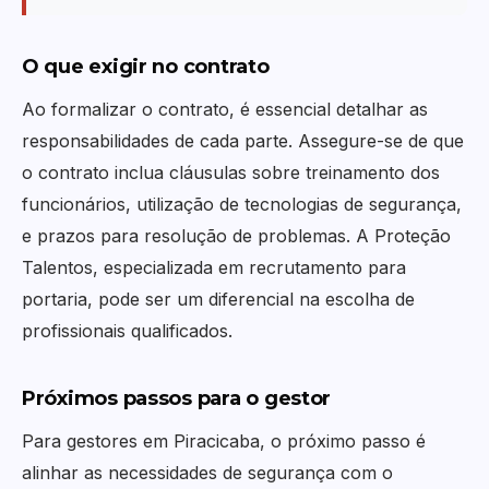
O que exigir no contrato
Ao formalizar o contrato, é essencial detalhar as
responsabilidades de cada parte. Assegure-se de que
o contrato inclua cláusulas sobre treinamento dos
funcionários, utilização de tecnologias de segurança,
e prazos para resolução de problemas. A Proteção
Talentos, especializada em recrutamento para
portaria, pode ser um diferencial na escolha de
profissionais qualificados.
Próximos passos para o gestor
Para gestores em Piracicaba, o próximo passo é
alinhar as necessidades de segurança com o