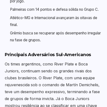
por jogo.
Palmeiras com 14 pontos e defesa sólida no Grupo C.
Atlético-MG e Internacional avançaram às oitavas de
final.
Grêmio busca se recuperar após desempenho irregular
na fase de grupos.
Principais Adversários Sul-Americanos
Os times argentinos, como River Plate e Boca
Juniors, continuam sendo os grandes rivais dos
clubes brasileiros. O River Plate, com uma equipe
rejuvenescida sob o comando de Martín Demichelis,
teve um desempenho expressivo, terminando a fase
de grupos de forma invicta. Já o Boca Juniors
mostrou resiliência ao se classificar em uma chave