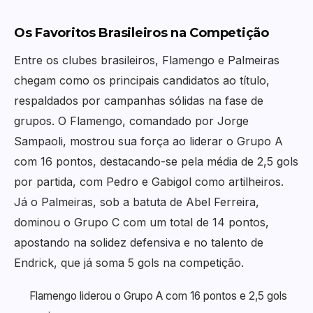
Os Favoritos Brasileiros na Competição
Entre os clubes brasileiros, Flamengo e Palmeiras
chegam como os principais candidatos ao título,
respaldados por campanhas sólidas na fase de
grupos. O Flamengo, comandado por Jorge
Sampaoli, mostrou sua força ao liderar o Grupo A
com 16 pontos, destacando-se pela média de 2,5 gols
por partida, com Pedro e Gabigol como artilheiros.
Já o Palmeiras, sob a batuta de Abel Ferreira,
dominou o Grupo C com um total de 14 pontos,
apostando na solidez defensiva e no talento de
Endrick, que já soma 5 gols na competição.
Flamengo liderou o Grupo A com 16 pontos e 2,5 gols