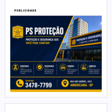
PUBLICIDADE