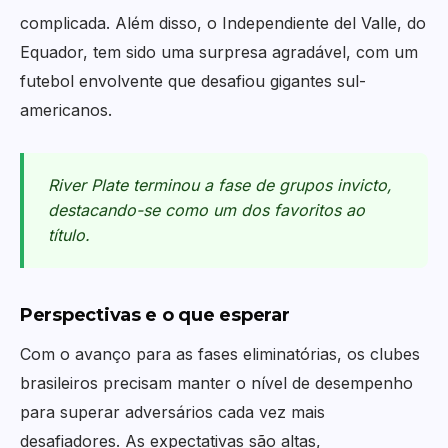
complicada. Além disso, o Independiente del Valle, do
Equador, tem sido uma surpresa agradável, com um
futebol envolvente que desafiou gigantes sul-
americanos.
River Plate terminou a fase de grupos invicto,
destacando-se como um dos favoritos ao
título.
Perspectivas e o que esperar
Com o avanço para as fases eliminatórias, os clubes
brasileiros precisam manter o nível de desempenho
para superar adversários cada vez mais
desafiadores. As expectativas são altas,