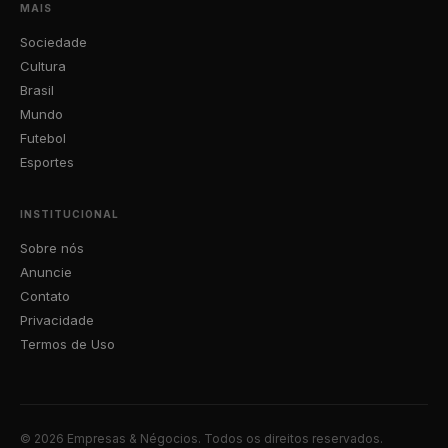
MAIS
Sociedade
Cultura
Brasil
Mundo
Futebol
Esportes
INSTITUCIONAL
Sobre nós
Anuncie
Contato
Privacidade
Termos de Uso
© 2026 Empresas & Négocios. Todos os direitos reservados.