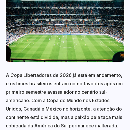
A Copa Libertadores de 2026 já está em andamento,
e os times brasileiros entram como favoritos após um
primeiro semestre avassalador no cenário sul-
americano. Com a Copa do Mundo nos Estados
Unidos, Canadá e México no horizonte, a atenção do
continente está dividida, mas a paixão pela taça mais
cobiçada da América do Sul permanece inalterada.