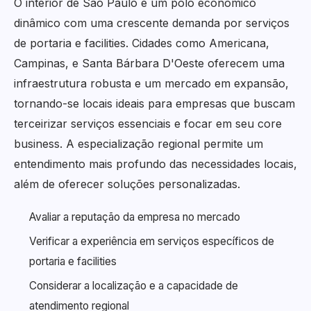
O interior de São Paulo é um polo econômico
dinâmico com uma crescente demanda por serviços
de portaria e facilities. Cidades como Americana,
Campinas, e Santa Bárbara D'Oeste oferecem uma
infraestrutura robusta e um mercado em expansão,
tornando-se locais ideais para empresas que buscam
terceirizar serviços essenciais e focar em seu core
business. A especialização regional permite um
entendimento mais profundo das necessidades locais,
além de oferecer soluções personalizadas.
Avaliar a reputação da empresa no mercado
Verificar a experiência em serviços específicos de
portaria e facilities
Considerar a localização e a capacidade de
atendimento regional