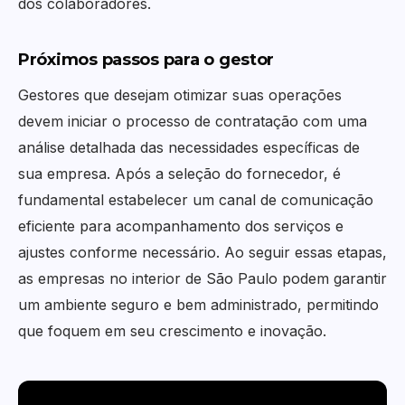
dos colaboradores.
Próximos passos para o gestor
Gestores que desejam otimizar suas operações
devem iniciar o processo de contratação com uma
análise detalhada das necessidades específicas de
sua empresa. Após a seleção do fornecedor, é
fundamental estabelecer um canal de comunicação
eficiente para acompanhamento dos serviços e
ajustes conforme necessário. Ao seguir essas etapas,
as empresas no interior de São Paulo podem garantir
um ambiente seguro e bem administrado, permitindo
que foquem em seu crescimento e inovação.