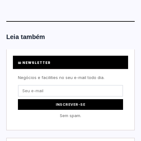
Leia também
📧 NEWSLETTER
Negócios e facilities no seu e-mail todo dia.
INSCREVER-SE
Sem spam.