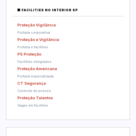
🏢 FACILITIES NO INTERIOR SP
Proteção Vigilância
Portaria corporativa
Proteção e Vigilância
Portaria e facilities
PS Proteção
Facilities integrados
Proteção Americana
Portaria especializada
CT Segurança
Controle de acesso
Proteção Talentos
Vagas em facilities