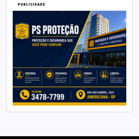
PUBLICIDADE