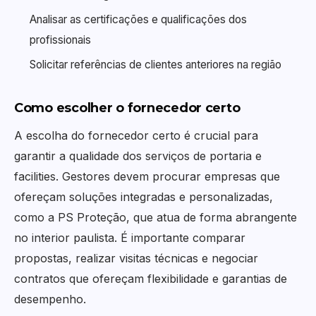
Analisar as certificações e qualificações dos
profissionais
Solicitar referências de clientes anteriores na região
Como escolher o fornecedor certo
A escolha do fornecedor certo é crucial para
garantir a qualidade dos serviços de portaria e
facilities. Gestores devem procurar empresas que
ofereçam soluções integradas e personalizadas,
como a PS Proteção, que atua de forma abrangente
no interior paulista. É importante comparar
propostas, realizar visitas técnicas e negociar
contratos que ofereçam flexibilidade e garantias de
desempenho.