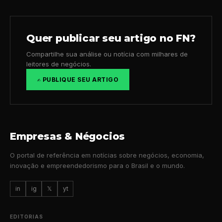
Quer publicar seu artigo no FN?
Compartilhe sua análise ou notícia com milhares de
leitores de negócios.
✍️ PUBLIQUE SEU ARTIGO
Empresas & Négocios
O portal de referência em notícias sobre negócios, economia,
inovação e empreendedorismo para o Brasil e o mundo.
in
ig
𝕏
yt
EDITORIAS