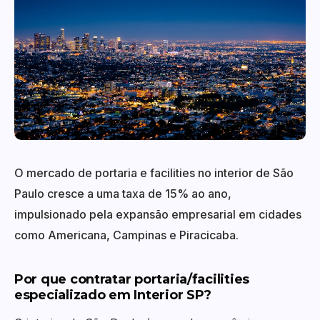
O mercado de portaria e facilities no interior de São
Paulo cresce a uma taxa de 15% ao ano,
impulsionado pela expansão empresarial em cidades
como Americana, Campinas e Piracicaba.
Por que contratar portaria/facilities
especializado em Interior SP?