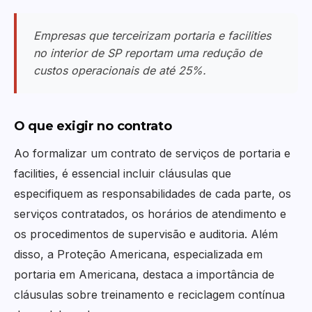
Empresas que terceirizam portaria e facilities
no interior de SP reportam uma redução de
custos operacionais de até 25%.
O que exigir no contrato
Ao formalizar um contrato de serviços de portaria e
facilities, é essencial incluir cláusulas que
especifiquem as responsabilidades de cada parte, os
serviços contratados, os horários de atendimento e
os procedimentos de supervisão e auditoria. Além
disso, a Proteção Americana, especializada em
portaria em Americana, destaca a importância de
cláusulas sobre treinamento e reciclagem contínua