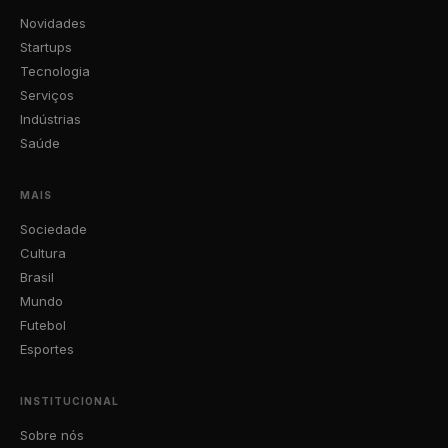
Novidades
Startups
Tecnologia
Serviços
Indústrias
Saúde
MAIS
Sociedade
Cultura
Brasil
Mundo
Futebol
Esportes
INSTITUCIONAL
Sobre nós