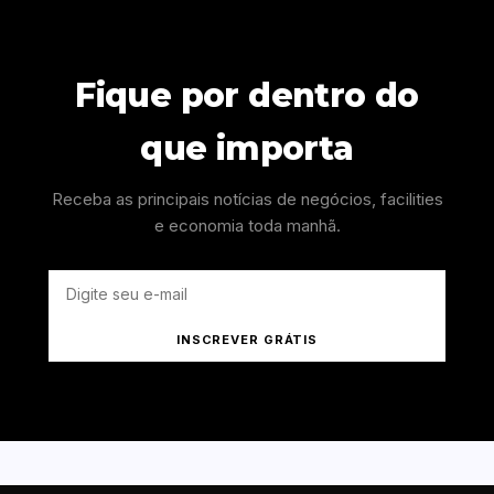
Fique por dentro do
que importa
Receba as principais notícias de negócios, facilities
e economia toda manhã.
INSCREVER GRÁTIS