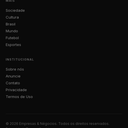
MAIS
Sociedade
Cultura
Brasil
Mundo
Futebol
Esportes
INSTITUCIONAL
Sobre nós
Anuncie
Contato
Privacidade
Termos de Uso
© 2026 Empresas & Négocios. Todos os direitos reservados.