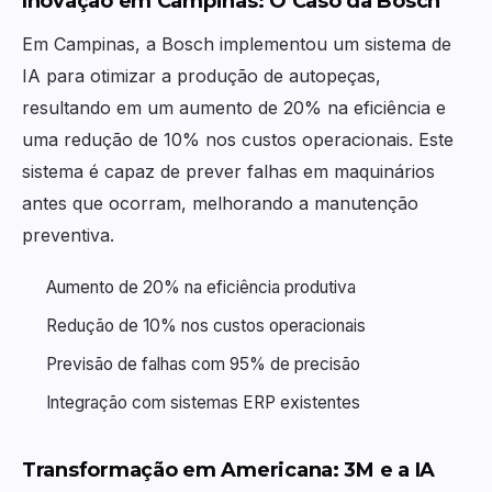
Inovação em Campinas: O Caso da Bosch
Em Campinas, a Bosch implementou um sistema de
IA para otimizar a produção de autopeças,
resultando em um aumento de 20% na eficiência e
uma redução de 10% nos custos operacionais. Este
sistema é capaz de prever falhas em maquinários
antes que ocorram, melhorando a manutenção
preventiva.
Aumento de 20% na eficiência produtiva
Redução de 10% nos custos operacionais
Previsão de falhas com 95% de precisão
Integração com sistemas ERP existentes
Transformação em Americana: 3M e a IA