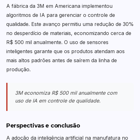
A fábrica da 3M em Americana implementou
algoritmos de IA para gerenciar o controle de
qualidade. Este avanço permitiu uma redução de 30%
no desperdício de materiais, economizando cerca de
R$ 500 mil anualmente. O uso de sensores
inteligentes garante que os produtos atendam aos
mais altos padrões antes de saírem da linha de
produção.
3M economiza R$ 500 mil anualmente com
uso de IA em controle de qualidade.
Perspectivas e conclusão
A adoção da inteligência artificial na manufatura no