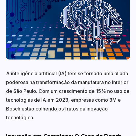
A inteligência artificial (IA) tem se tornado uma aliada
poderosa na transformação da manufatura no interior
de São Paulo. Com um crescimento de 15% no uso de
tecnologias de IA em 2023, empresas como 3M e
Bosch estão colhendo os frutos da inovação
tecnológica.