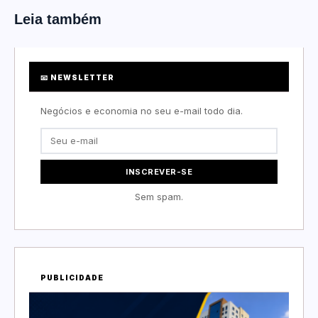
Leia também
📧 NEWSLETTER
Negócios e economia no seu e-mail todo dia.
INSCREVER-SE
Sem spam.
PUBLICIDADE