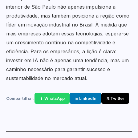
interior de São Paulo não apenas impulsiona a
produtividade, mas também posiciona a região como
líder em inovação industrial no Brasil. À medida que
mais empresas adotam essas tecnologias, espera-se
um crescimento contínuo na competitividade e
eficiência. Para os empresários, a lição é clara:
investir em IA não é apenas uma tendência, mas um
caminho necessário para garantir sucesso e
sustentabilidade no mercado atual.
Compartilhar:
📱 WhatsApp
in LinkedIn
𝕏 Twitter