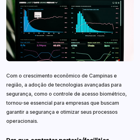
Com o crescimento econômico de Campinas e
região, a adoção de tecnologias avançadas para
segurança, como o controle de acesso biométrico,
tornou-se essencial para empresas que buscam
garantir a segurança e otimizar seus processos
operacionais.