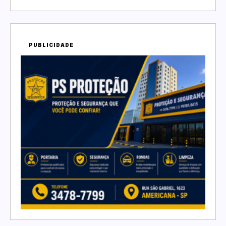
PUBLICIDADE