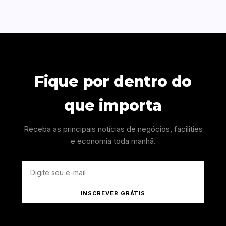
Fique por dentro do
que importa
Receba as principais notícias de negócios, facilities
e economia toda manhã.
INSCREVER GRÁTIS