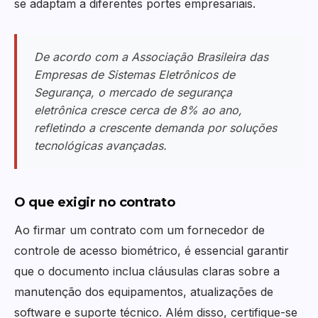
se adaptam a diferentes portes empresariais.
De acordo com a Associação Brasileira das
Empresas de Sistemas Eletrônicos de
Segurança, o mercado de segurança
eletrônica cresce cerca de 8% ao ano,
refletindo a crescente demanda por soluções
tecnológicas avançadas.
O que exigir no contrato
Ao firmar um contrato com um fornecedor de
controle de acesso biométrico, é essencial garantir
que o documento inclua cláusulas claras sobre a
manutenção dos equipamentos, atualizações de
software e suporte técnico. Além disso, certifique-se