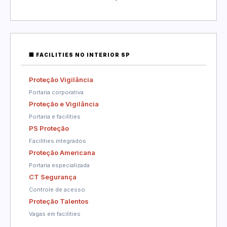
🏢 FACILITIES NO INTERIOR SP
Proteção Vigilância
Portaria corporativa
Proteção e Vigilância
Portaria e facilities
PS Proteção
Facilities integrados
Proteção Americana
Portaria especializada
CT Segurança
Controle de acesso
Proteção Talentos
Vagas em facilities