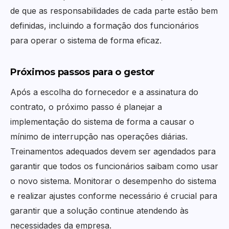
de que as responsabilidades de cada parte estão bem
definidas, incluindo a formação dos funcionários
para operar o sistema de forma eficaz.
Próximos passos para o gestor
Após a escolha do fornecedor e a assinatura do
contrato, o próximo passo é planejar a
implementação do sistema de forma a causar o
mínimo de interrupção nas operações diárias.
Treinamentos adequados devem ser agendados para
garantir que todos os funcionários saibam como usar
o novo sistema. Monitorar o desempenho do sistema
e realizar ajustes conforme necessário é crucial para
garantir que a solução continue atendendo às
necessidades da empresa.