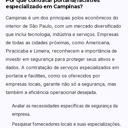
Por que contratar portaria/facilities
especializado em Campinas?
Campinas é um dos principais polos econômicos do
interior de São Paulo, com um mercado diversificado
que inclui tecnologia, indústria e serviços. Empresas
de todas as cidades próximas, como Americana,
Piracicaba e Limeira, reconhecem a importância de
investir em segurança para proteger seus ativos e
dados. A contratação de serviços especializados em
portaria e facilities, como os oferecidos por
empresas locais, garante não só a segurança, mas
também a eficiência operacional desejada.
Avaliar as necessidades específicas de segurança da
empresa.
Pesquisar fornecedores locais e suas especializações.