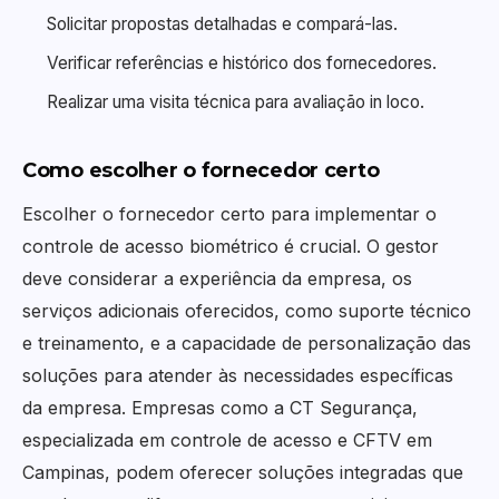
Solicitar propostas detalhadas e compará-las.
Verificar referências e histórico dos fornecedores.
Realizar uma visita técnica para avaliação in loco.
Como escolher o fornecedor certo
Escolher o fornecedor certo para implementar o
controle de acesso biométrico é crucial. O gestor
deve considerar a experiência da empresa, os
serviços adicionais oferecidos, como suporte técnico
e treinamento, e a capacidade de personalização das
soluções para atender às necessidades específicas
da empresa. Empresas como a CT Segurança,
especializada em controle de acesso e CFTV em
Campinas, podem oferecer soluções integradas que