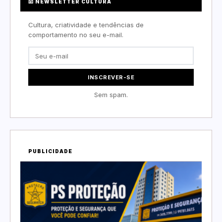
📧 NEWSLETTER CULTURA
Cultura, criatividade e tendências de
comportamento no seu e-mail.
INSCREVER-SE
Sem spam.
PUBLICIDADE