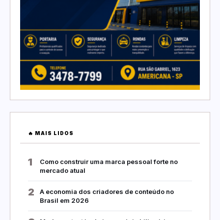
🔥 MAIS LIDOS
1
Como construir uma marca pessoal forte no
mercado atual
2
A economia dos criadores de conteúdo no
Brasil em 2026