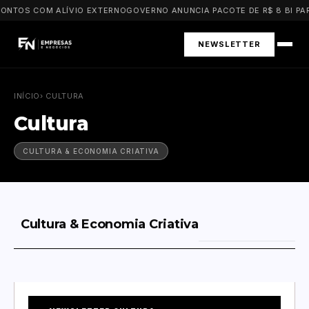
ONTOS COM ALÍVIO EXTERNO
GOVERNO ANUNCIA PACOTE DE R$ 8 BI PAR
NEWSLETTER
INÍCIO
› CULTURA
Cultura
CULTURA & ECONOMIA CRIATIVA
Cultura & Economia Criativa