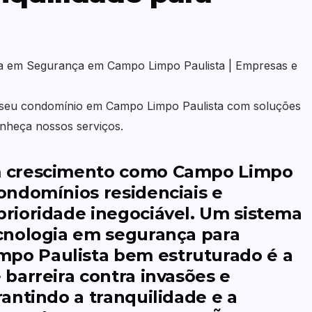
a em Segurança em Campo Limpo Paulista | Empresas e
seu condomínio em Campo Limpo Paulista com soluções
nheça nossos serviços.
m crescimento como Campo Limpo
ondomínios residenciais e
prioridade inegociável. Um sistema
ecnologia em segurança para
mpo Paulista
bem estruturado é a
 barreira contra invasões e
rantindo a tranquilidade e a