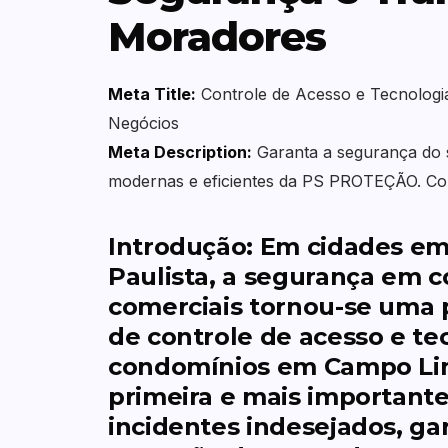
Moradores
Meta Title:
Controle de Acesso e Tecnologi
Negócios
Meta Description:
Garanta a segurança do 
modernas e eficientes da PS PROTEÇÃO. Co
Introdução: Em cidades e
Paulista, a segurança em c
comerciais tornou-se uma 
de
controle de acesso e t
condomínios em Campo Li
primeira e mais importante
incidentes indesejados, ga